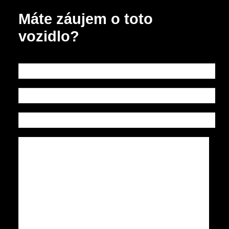
Máte záujem o toto
vozidlo?