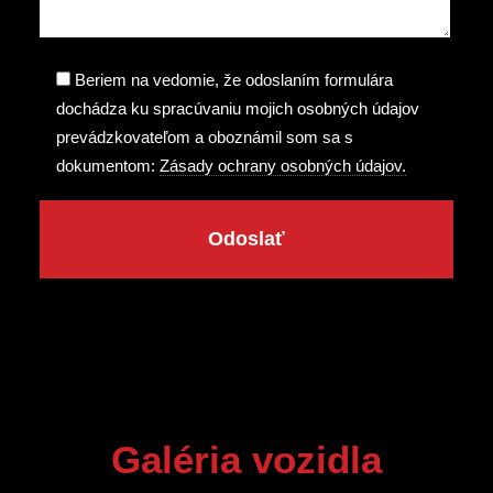
Beriem na vedomie, že odoslaním formulára
dochádza ku spracúvaniu mojich osobných údajov
prevádzkovateľom a oboznámil som sa s
dokumentom:
Zásady ochrany osobných údajov.
Galéria vozidla