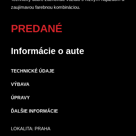
zaujímavou farebnou kombináciou.
PREDANÉ
Informácie o aute
TECHNICKÉ ÚDAJE
VÝBAVA
ÚPRAVY
ĎALŠIE INFORMÁCIE
LOKALITA: PRAHA