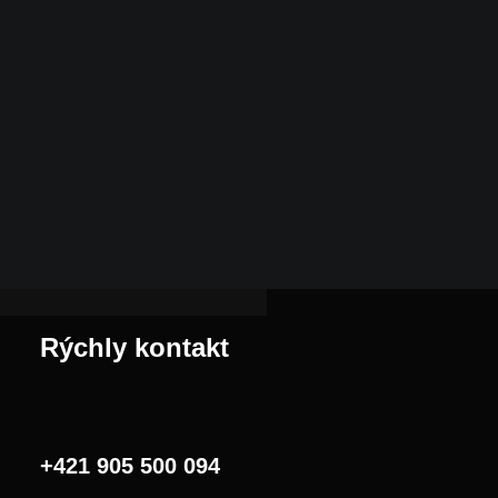
Rýchly kontakt
+421 905 500 094