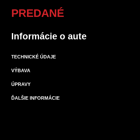
PREDANÉ
Informácie o aute
TECHNICKÉ ÚDAJE
VÝBAVA
ÚPRAVY
ĎALŠIE INFORMÁCIE