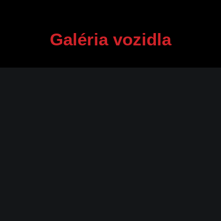
Galéria vozidla