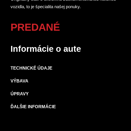
vozidla, to je špecialita našej ponuky.
PREDANÉ
Informácie o aute
TECHNICKÉ ÚDAJE
VÝBAVA
ÚPRAVY
ĎALŠIE INFORMÁCIE