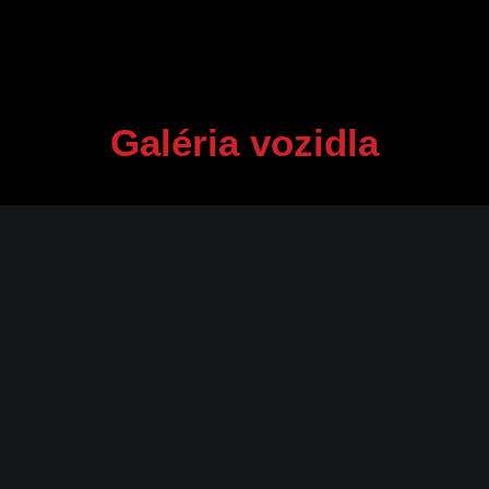
Galéria vozidla